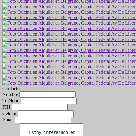
Contacto
Nombre
Teléfono
PIN
Celular
Email