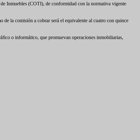
cia de Inmuebles (COTI), de conformidad con la normativa vigente
 de la comisión a cobrar será el equivalente al cuatro con quince
áfico o informático, que promuevan operaciones inmobiliarias,